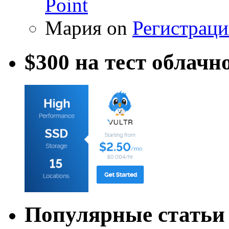
Point
Мария on
Регистраци
$300 на тест облачн
Популярные статьи