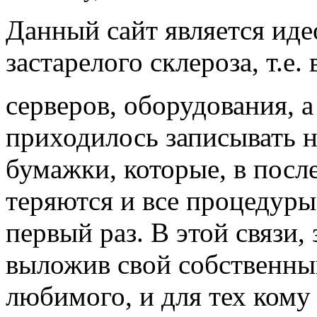
Данный сайт является ид
застарелого склероза, т.е
серверов, оборудования, а
приходилось записывать н
бумажки, которые, в посл
теряются и все процедуры
первый раз. В этой связи,
выложив свой собственный
любимого, и для тех кому