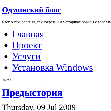
Одминский блог
Блог о технологиях, технократии и методиках борьбы с грабля
Главная
Проект
Услуги
Установка Windows
Предыстория
Thursday, 09 Jul 2009