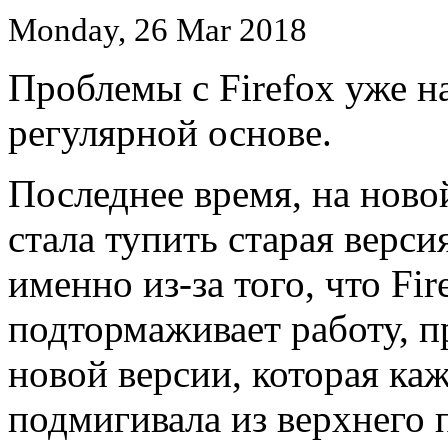
Monday, 26 Mar 2018
Проблемы с Firefox уже н
регулярной основе.
Последнее время, на ново
стала тупить старая верси
именно из-за того, что F
подтормаживает работу, п
новой версии, которая ка
подмигивала из верхнего 