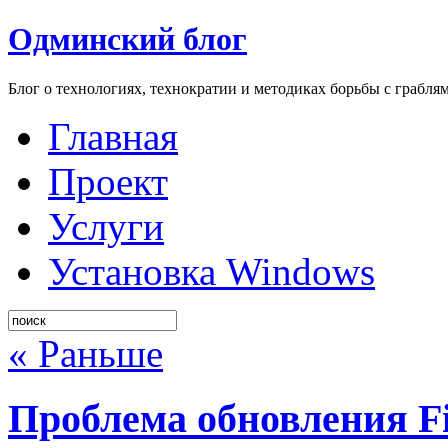
Одминский блог
Блог о технологиях, технократии и методиках борьбы с грабля
Главная
Проект
Услуги
Установка Windows
« Раньше
Проблема обновления Fi