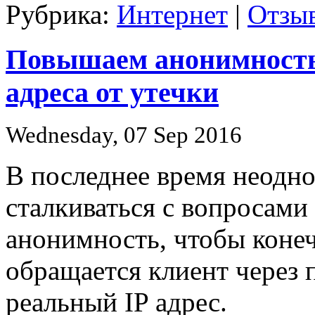
Рубрика:
Интернет
|
Отзыв
Повышаем анонимность 
адреса от утечки
Wednesday, 07 Sep 2016
В последнее время неодн
сталкиваться с вопросами
анонимность, чтобы конеч
обращается клиент через 
реальный IP адрес.