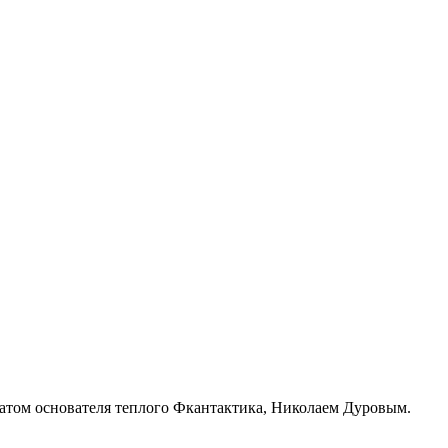
ратом основателя теплого Фкантактика, Николаем Дуровым.