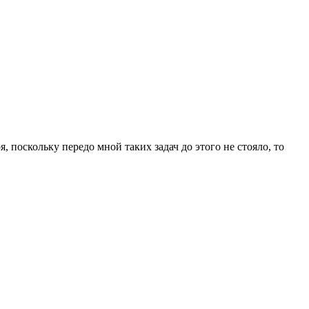
, поскольку передо мной таких задач до этого не стояло, то