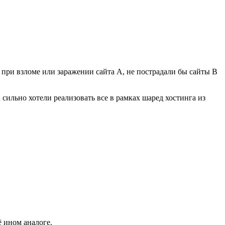
бы при взломе или заражении сайта А, не пострадали бы сайты В
 сильно хотели реализовать все в рамках шаред хостинга из
 ином аналоге.