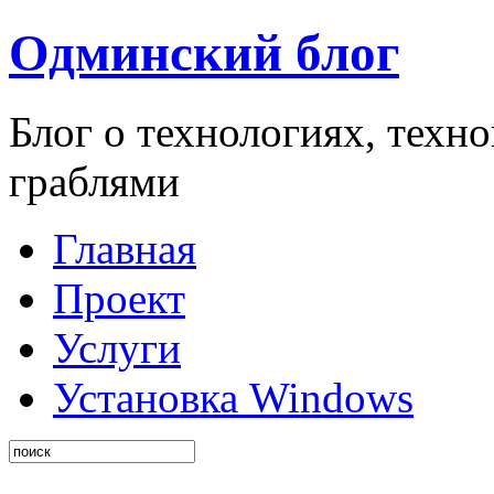
Одминский блог
Блог о технологиях, техн
граблями
Главная
Проект
Услуги
Установка Windows