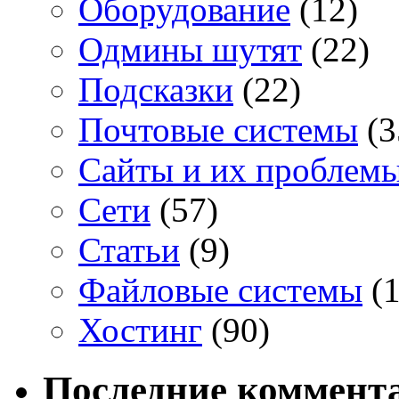
Оборудование
(12)
Одмины шутят
(22)
Подсказки
(22)
Почтовые системы
(3
Сайты и их проблем
Сети
(57)
Статьи
(9)
Файловые системы
(1
Хостинг
(90)
Последние коммент