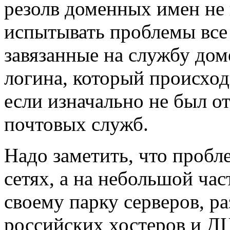
резолв доменных имен не 
испытывать проблемы все 
завязанные на службу дом
логина, который происхо
если изначально не был о
почтовых служб.
Надо заметить, что пробл
сетях, а на небольшой час
своему парку серверов, 
российских хостеров и ДЦ