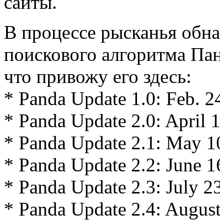
сайты.
В процессе рысканья обн
поискового алгоритма Пан
что привожу его здесь:
* Panda Update 1.0: Feb. 2
* Panda Update 2.0: April 
* Panda Update 2.1: May 1
* Panda Update 2.2: June 1
* Panda Update 2.3: July 2
* Panda Update 2.4: August