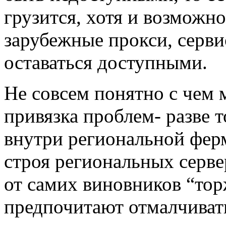
грузится, хотя и возможно
зарубежные прокси, серв
оставаться доступными.
Не совсем понятно с чем м
привязка проблем- разве 
внутри региональной фер
строя региональных серве
от самих виновников “тор
предпочитают отмалчиват