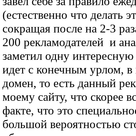
завел себе за правило еж
(естественно что делать э
сокращая после на 2-3 раз
200 рекламодателей и ан
заметил одну интересную 
идет с конечным урлом, в
домен, то есть данный ре
моему сайту, что скорее в
факте, что это специально
большой вероятностью ст