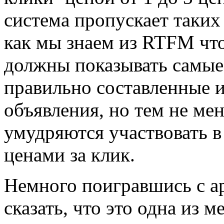
система пропускает таких
как мы знаем из RTFM что
должны показывать самые
правильно составленные 
объявления, но тем не ме
умудряются участвовать в
ценами за клик.
Немного поигравшись с а
сказать, что это одна из 