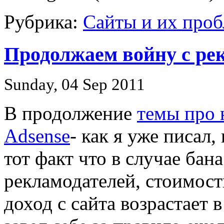
Рубрика:
Сайты и их про
Продолжаем войну с ре
Sunday, 04 Sep 2011
В продолжение
темы про 
Adsense
- как я уже писал,
тот факт что в случае ба
рекламодателей, стоимост
доход с сайта возрастает в