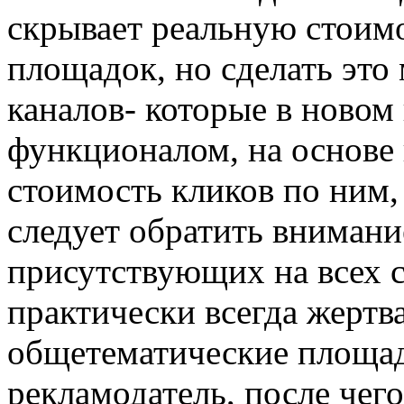
скрывает реальную стоимо
площадок, но сделать это
каналов- которые в ново
функционалом, на основе
стоимость кликов по ним,
следует обратить внимани
присутствующих на всех с
практически всегда жертв
общетематические площад
рекламодатель, после чего