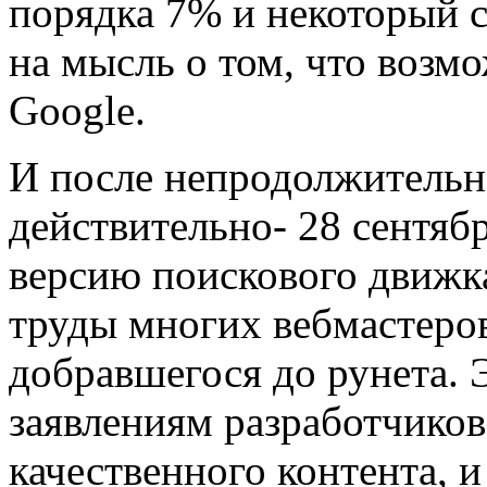
порядка 7% и некоторый с
на мысль о том, что возмо
Google.
И после непродолжительно
действительно- 28 сентяб
версию поискового движка
труды многих вебмастеров
добравшегося до рунета. Э
заявлениям разработчиков
качественного контента, и