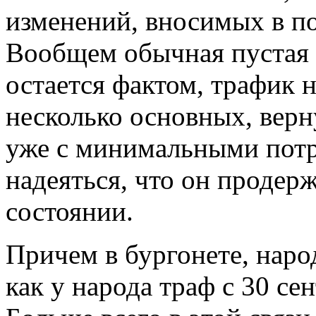
изменений, вносимых в по
Вообщем обычная пустая в
остается фактом, трафик 
несколько основных, верну
уже с минимальными потре
надеяться, что он продер
состоянии.
Причем в бургонете, наро
как у народа траф с 30 сен