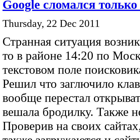
Google сломался только
Thursday, 22 Dec 2011
Странная ситуация возник
то в районе 14:20 по Моск
текстовом поле поисковик
Решил что заглючило клав
вообще перестал открыват
вешала бродилку. Также не
Проверив на своих сайтах
также загружаются и сайт