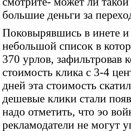
смотрите- может ли такой
большие деньги за перехо
Поковырявшись в инете и 
небольшой список в котор
370 урлов, зафильтровав к
стоимость клика с 3-4 цен
дней эта стоимость скатил
дешевые клики стали появ
надо отметить, что эо вой
рекламодатели не могут уп