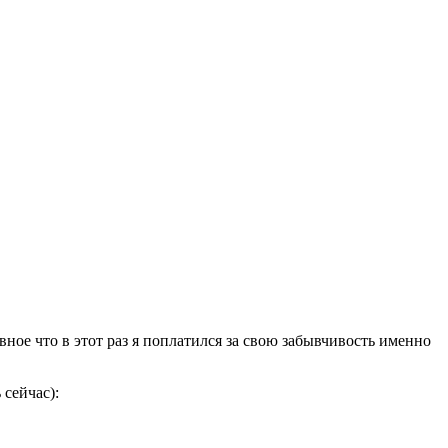
вное что в этот раз я поплатился за свою забывчивость именно
 сейчас):