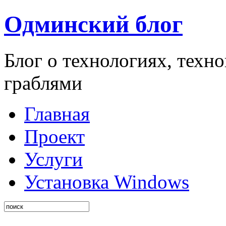
Одминский блог
Блог о технологиях, техн
граблями
Главная
Проект
Услуги
Установка Windows