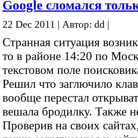
Google сломался толь
22 Dec 2011 | Автор: dd |
Странная ситуация возник
то в районе 14:20 по Моск
текстовом поле поисковик
Решил что заглючило клав
вообще перестал открыват
вешала бродилку. Также не
Проверив на своих сайтах