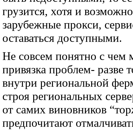
грузится, хотя и возможно
зарубежные прокси, серв
оставаться доступными.
Не совсем понятно с чем м
привязка проблем- разве 
внутри региональной фер
строя региональных серве
от самих виновников “тор
предпочитают отмалчиват