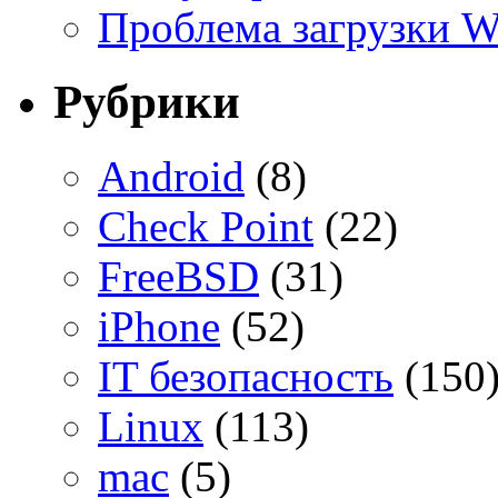
Проблема загрузки 
Рубрики
Android
(8)
Check Point
(22)
FreeBSD
(31)
iPhone
(52)
IT безопасность
(150
Linux
(113)
mac
(5)