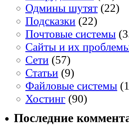
Одмины шутят
(22)
Подсказки
(22)
Почтовые системы
(3
Сайты и их проблем
Сети
(57)
Статьи
(9)
Файловые системы
(1
Хостинг
(90)
Последние коммент