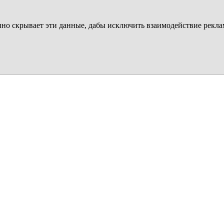
венно скрывает эти данные, дабы исключить взаимодействие рекла