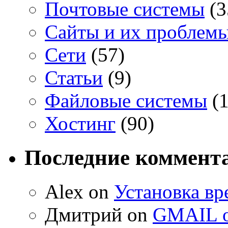
Почтовые системы
(3
Сайты и их проблем
Сети
(57)
Статьи
(9)
Файловые системы
(1
Хостинг
(90)
Последние коммент
Alex on
Установка вр
Дмитрий on
GMAIL о