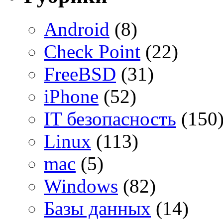
Android
(8)
Check Point
(22)
FreeBSD
(31)
iPhone
(52)
IT безопасность
(150
Linux
(113)
mac
(5)
Windows
(82)
Базы данных
(14)