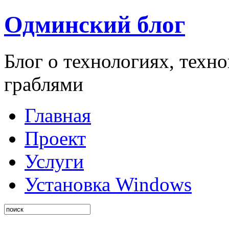
Одминский блог
Блог о технологиях, техн
граблями
Главная
Проект
Услуги
Установка Windows