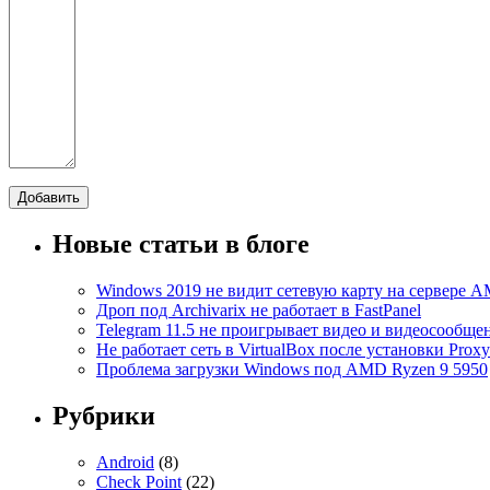
Новые статьи в блоге
Windows 2019 не видит сетевую карту на сервере
Дроп под Archivarix не работает в FastPanel
Telegram 11.5 не проигрывает видео и видеосообще
Не работает сеть в VirtualBox после установки Prox
Проблема загрузки Windows под AMD Ryzen 9 5950
Рубрики
Android
(8)
Check Point
(22)