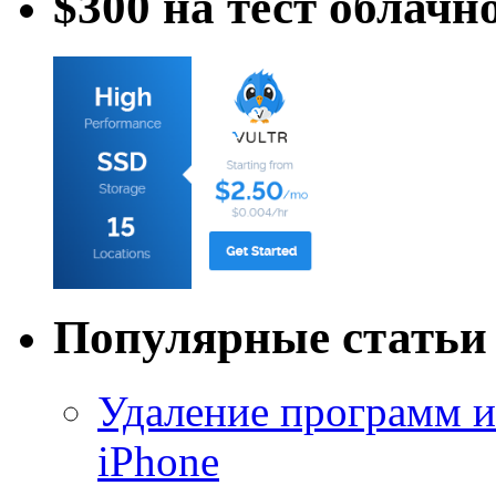
$300 на тест облачн
Популярные статьи
Удаление программ и
iPhone