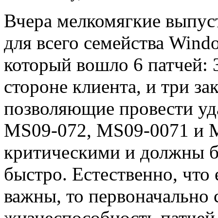
Вчера мелкомягкие выпус
для всего семейства Wind
который вошло 6 патчей:
стороне клиента, и три з
позволяющие провести уд
MS09-072, MS09-0071 и 
критическими и должны б
быстро. Естественно, что
важны, то первоначально 
жизнеспособность патче