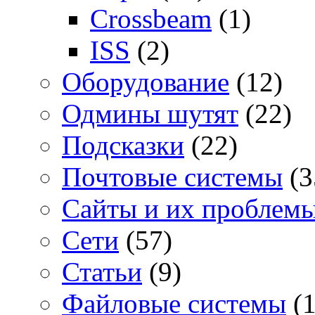
Crossbeam
(1)
ISS
(2)
Оборудование
(12)
Одмины шутят
(22)
Подсказки
(22)
Почтовые системы
(3
Сайты и их проблем
Сети
(57)
Статьи
(9)
Файловые системы
(1