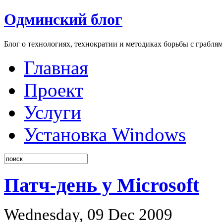
Одминский блог
Блог о технологиях, технократии и методиках борьбы с грабля
Главная
Проект
Услуги
Установка Windows
Патч-день у Microsoft
Wednesday, 09 Dec 2009