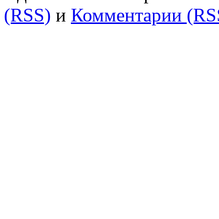
(RSS)
и
Комментарии (RS