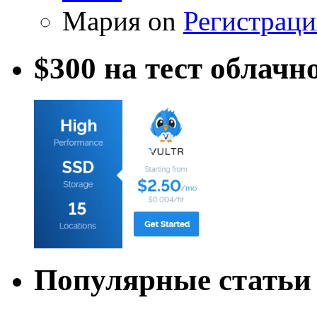
Мария on
Регистраци
$300 на тест облачн
Популярные статьи