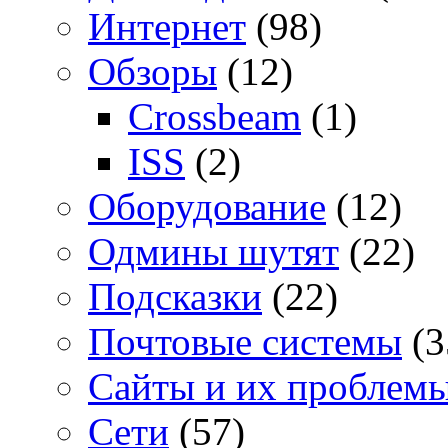
Интернет
(98)
Обзоры
(12)
Crossbeam
(1)
ISS
(2)
Оборудование
(12)
Одмины шутят
(22)
Подсказки
(22)
Почтовые системы
(3
Сайты и их проблем
Сети
(57)