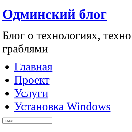
Одминский блог
Блог о технологиях, техн
граблями
Главная
Проект
Услуги
Установка Windows