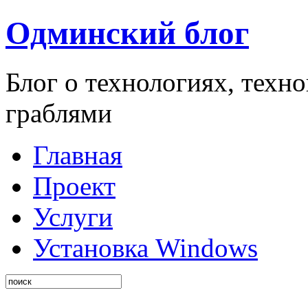
Одминский блог
Блог о технологиях, техн
граблями
Главная
Проект
Услуги
Установка Windows