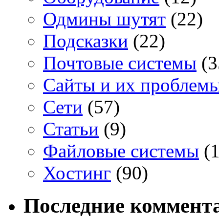
Одмины шутят
(22)
Подсказки
(22)
Почтовые системы
(3
Сайты и их проблем
Сети
(57)
Статьи
(9)
Файловые системы
(1
Хостинг
(90)
Последние коммент