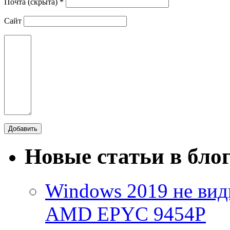
Почта (скрыта) *
Сайт
Новые статьи в бло
Windows 2019 не види
AMD EPYC 9454P