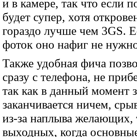
и в камере, так что если 
будет супер, хотя откров
гораздо лучше чем 3GS. Е
фоток оно нафиг не нужно
Также удобная фича позв
сразу с телефона, не приб
так как в данный момент 
заканчивается ничем, сры
из-за наплыва желающих, 
выходных, когда основные