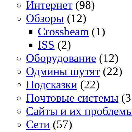
Интернет
(98)
Обзоры
(12)
Crossbeam
(1)
ISS
(2)
Оборудование
(12)
Одмины шутят
(22)
Подсказки
(22)
Почтовые системы
(3
Сайты и их проблем
Сети
(57)