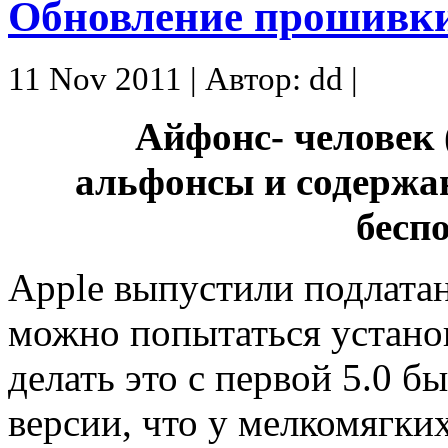
Обновление прошивки 
11 Nov 2011 | Автор: dd |
Айфонс- человек 
альфонсы и содержа
бесп
Apple выпустили подлатан
можно попытаться установ
делать это с первой 5.0 б
версии, что у мелкомягки