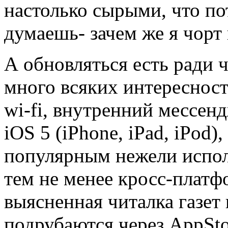
настолько сырыми, что по
думаешь- зачем же я чорт
А обновляться есть ради ч
много всяких интересност
wi-fi, внутренний мессенд
iOS 5 (iPhone, iPad, iPod)
популярным нежели испол
тем не менее кросс-платф
выясненная читалка газет
подрубаются через AppStor