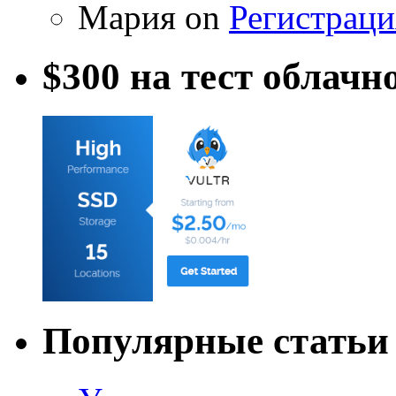
Мария on
Регистраци
$300 на тест облачн
Популярные статьи