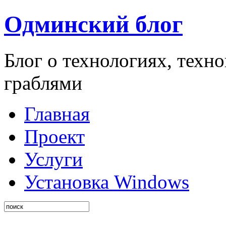
Одминский блог
Блог о технологиях, техн
граблями
Главная
Проект
Услуги
Установка Windows