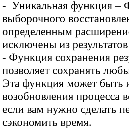
- Уникальная функция – 
выборочного восстановле
определенным расширение
исключены из результатов
- Функция сохранения рез
позволяет сохранять любы
Эта функция может быть 
возобновления процесса в
если вам нужно сделать 
сэкономить время.