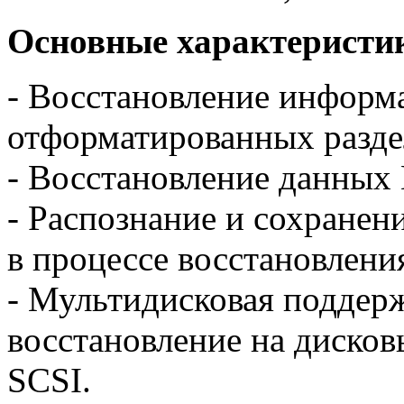
Основные характеристи
- Восстановление информ
отформатированных разде
- Восстановление данных 
- Распознание и сохране
в процессе восстановлени
- Мультидисковая поддер
восстановление на дисков
SCSI.