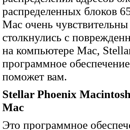
распределенных блоков 6
Mac очень чувствительны 
столкнулись с поврежден
на компьютере Mac, Stella
программное обеспечение
поможет вам.
Stellar Phoenix Macinto
Mac
Это программное обеспеч