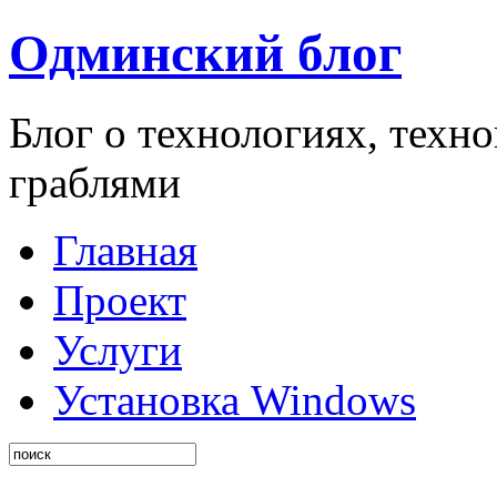
Одминский блог
Блог о технологиях, техн
граблями
Главная
Проект
Услуги
Установка Windows