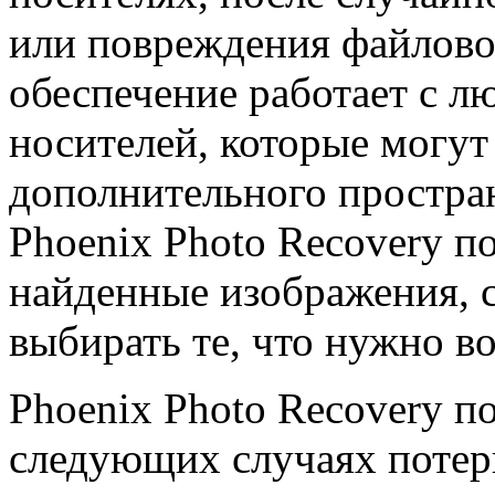
или повреждения файлово
обеспечение работает с 
носителей, которые могут
дополнительного пространс
Phoenix Photo Recovery п
найденные изображения, 
выбирать те, что нужно в
Phoenix Photo Recovery п
следующих случаях потер