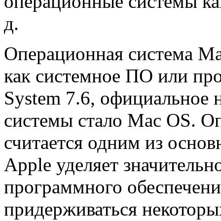
операционные системы как
д.
Операционная система Mac
как системное ПО или пр
System 7.6, официальное 
системы стало Mac OS. О
считается одним из осно
Apple уделяет значительн
программного обеспечения
придерживаться некоторы