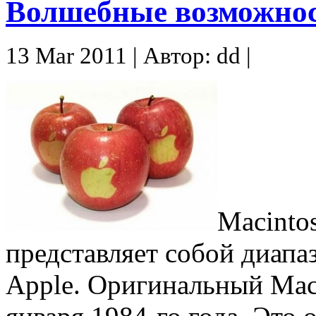
Волшебные возможно
13 Mar 2011 | Автор: dd |
Macintos
представляет собой диапа
Apple. Оригинальный Mac