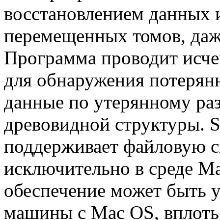
восстановлением данных 
перемещенных томов, даж
Программа проводит исч
для обнаружения потерян
данные по утерянному раз
древовидной структуры. St
поддерживает файловую с
исключительно в среде M
обеспечение может быть у
машины с Mac OS, вплоть