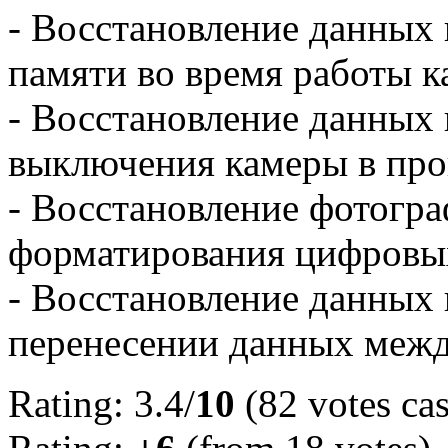
- Восстановление данных 
памяти во время работы к
- Восстановление данных в
выключения камеры в про
- Восстановление фотогра
форматирования цифровы
- Восстановление данных 
перенесении данных межд
Rating: 3.4/
10
(82 votes cas