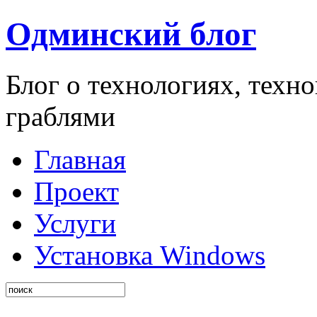
Одминский блог
Блог о технологиях, техн
граблями
Главная
Проект
Услуги
Установка Windows